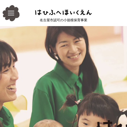
名古屋市認可の小規模保育事業