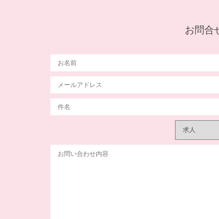
お問合せメ