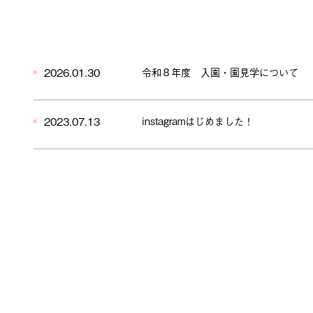
2026.01.30
令和８年度 入園・園見学について
2023.07.13
instagramはじめました！